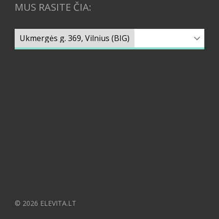
MUS RASITE ČIA:
© 2026 ELEVITA.LT