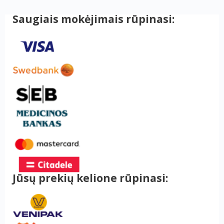
Saugiais mokėjimais rūpinasi:
Jūsų prekių kelione rūpinasi: