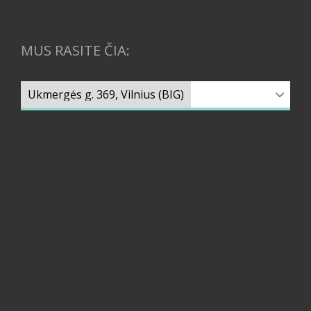
MUS RASITE ČIA: