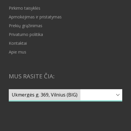
Pirkimo taisyklės
Apmokėjimas ir pristatymas
Prekių grąžinimas
Privatumo politika
Kontaktai
Apie mus
MUS RASITE ČIA: