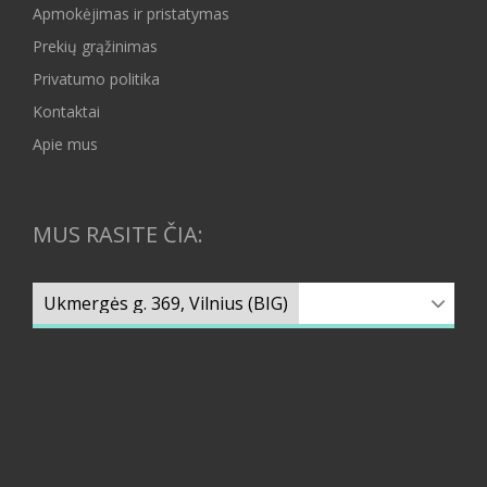
Apmokėjimas ir pristatymas
Prekių grąžinimas
Privatumo politika
Kontaktai
Apie mus
MUS RASITE ČIA: