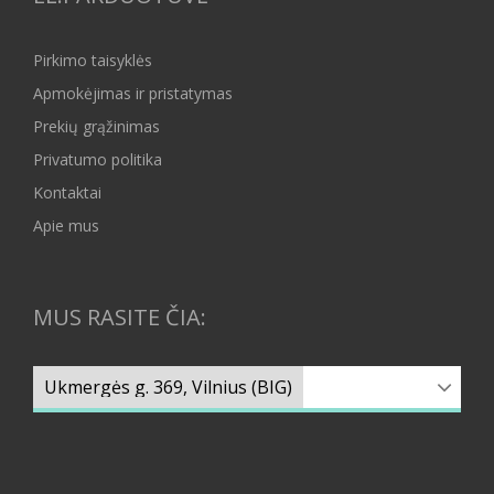
Pirkimo taisyklės
Apmokėjimas ir pristatymas
Prekių grąžinimas
Privatumo politika
Kontaktai
Apie mus
MUS RASITE ČIA: