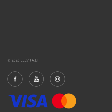
© 2026 ELEVITA.LT