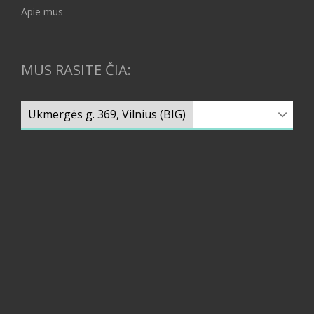
Apie mus
MUS RASITE ČIA: