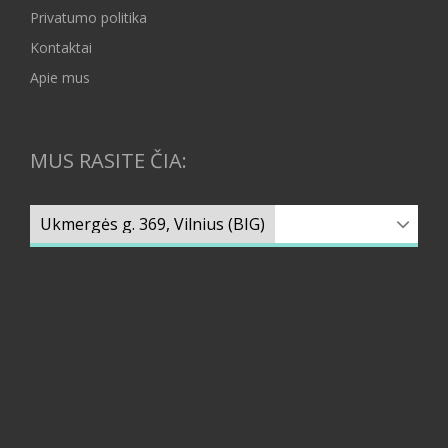
Privatumo politika
Kontaktai
Apie mus
MUS RASITE ČIA: