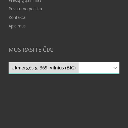
Prekių grąžinimas
Privatumo politika
Kontaktai
Apie mus
MUS RASITE ČIA: