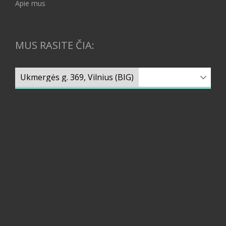
Apie mus
MUS RASITE ČIA: