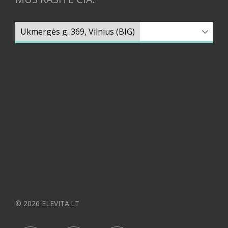
© 2026 ELEVITA.LT