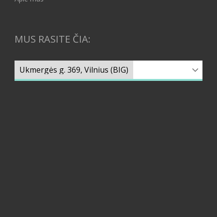
MUS RASITE ČIA: