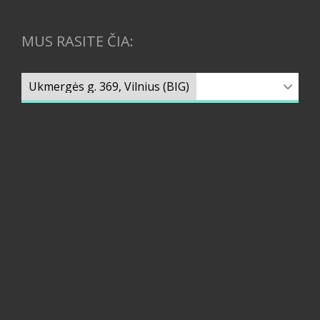
MUS RASITE ČIA: