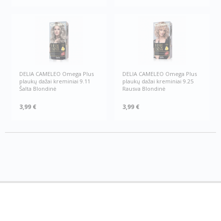
DELIA CAMELEO Omega Plus
DELIA CAMELEO Omega Plus
plaukų dažai kreminiai 9.11
plaukų dažai kreminiai 9.25
Šalta Blondinė
Rausva Blondinė
3,99 €
3,99 €