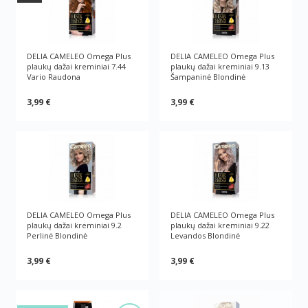
DELIA CAMELEO Omega Plus
DELIA CAMELEO Omega Plus
plaukų dažai kreminiai 7.44
plaukų dažai kreminiai 9.13
Vario Raudona
Šampaninė Blondinė
3,99 €
3,99 €
DELIA CAMELEO Omega Plus
DELIA CAMELEO Omega Plus
plaukų dažai kreminiai 9.2
plaukų dažai kreminiai 9.22
Perlinė Blondinė
Levandos Blondinė
3,99 €
3,99 €