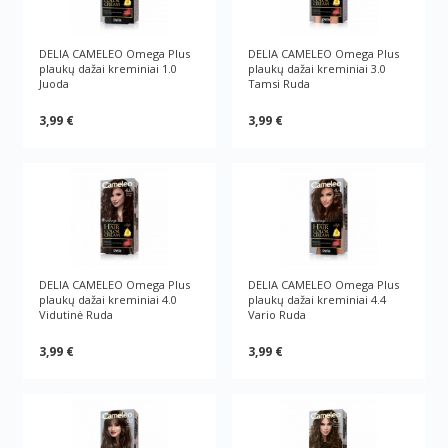
DELIA CAMELEO Omega Plus
DELIA CAMELEO Omega Plus
plaukų dažai kreminiai 1.0
plaukų dažai kreminiai 3.0
Juoda
Tamsi Ruda
3,99 €
3,99 €
DELIA CAMELEO Omega Plus
DELIA CAMELEO Omega Plus
plaukų dažai kreminiai 4.0
plaukų dažai kreminiai 4.4
Vidutinė Ruda
Vario Ruda
3,99 €
3,99 €