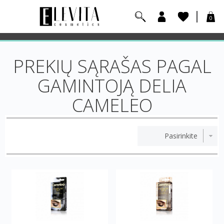
0
PREKIŲ SĄRAŠAS PAGAL
GAMINTOJĄ DELIA
CAMELEO