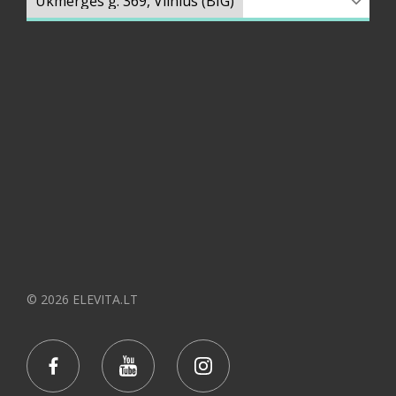
© 2026 ELEVITA.LT