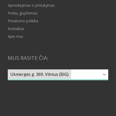
Apmokėjimas ir pristatymas
Prekių grąžinimas
Privatumo politika
Kontaktai
Apie mus
MUS RASITE ČIA: