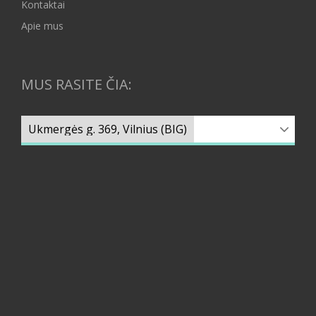
Kontaktai
Apie mus
MUS RASITE ČIA: