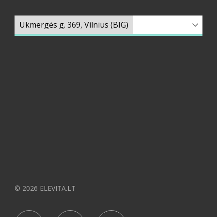
© 2026 ELEVITA.LT