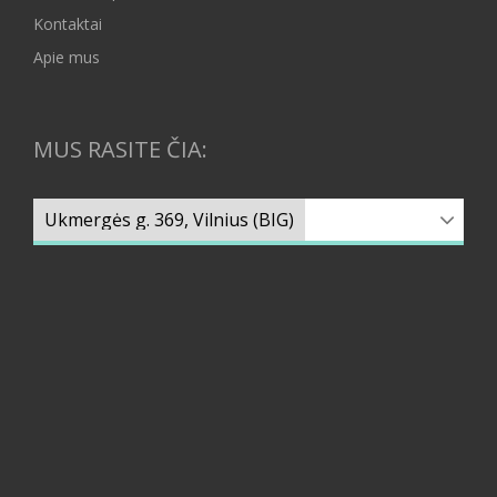
Kontaktai
Apie mus
MUS RASITE ČIA: