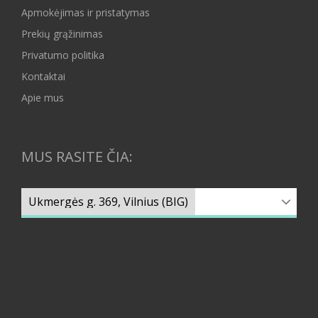
Apmokėjimas ir pristatymas
Prekių grąžinimas
Privatumo politika
Kontaktai
Apie mus
MUS RASITE ČIA: