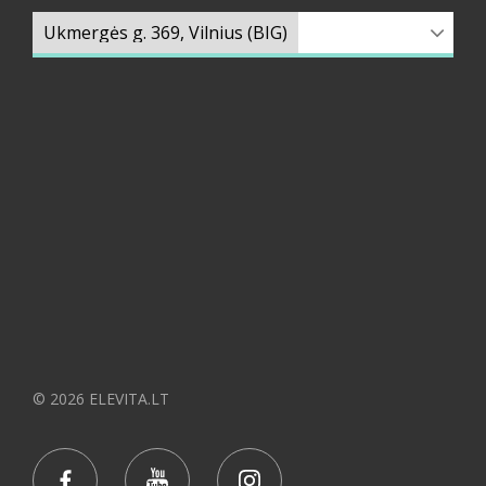
© 2026 ELEVITA.LT