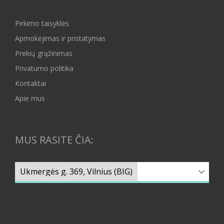
Pirkimo taisyklės
Apmokėjimas ir pristatymas
Prekių grąžinimas
Privatumo politika
Kontaktai
Apie mus
MUS RASITE ČIA: