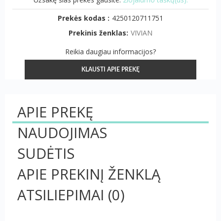
Prekės kodas :
4250120711751
Prekinis ženklas:
VIVIAN
Reikia daugiau informacijos?
KLAUSTI APIE PREKĘ
APIE PREKĘ
NAUDOJIMAS
SUDĖTIS
APIE PREKINĮ ŽENKLĄ
ATSILIEPIMAI
(0)