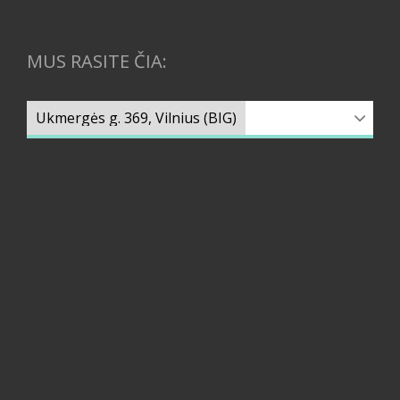
MUS RASITE ČIA: