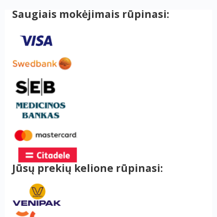
Saugiais mokėjimais rūpinasi:
Jūsų prekių kelione rūpinasi: