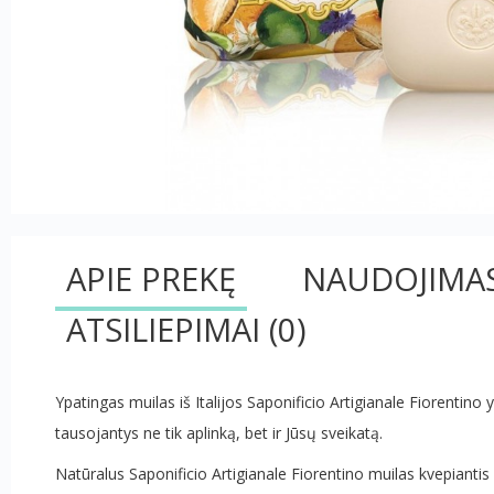
APIE PREKĘ
NAUDOJIMA
ATSILIEPIMAI
(0)
Ypatingas muilas iš Italijos Saponificio Artigianale Fiorentino 
tausojantys ne tik aplinką, bet ir Jūsų sveikatą.
Natūralus Saponificio Artigianale Fiorentino muilas kvepianti