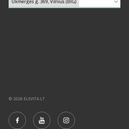
© 2026 ELEVITA.LT