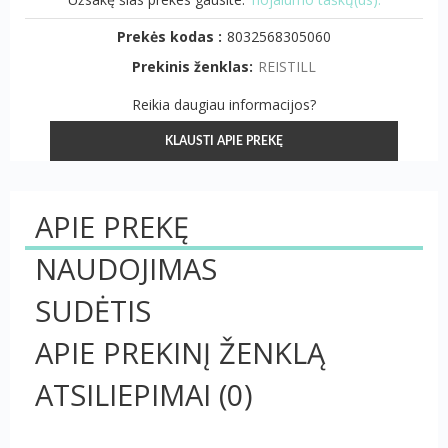
Prekės kodas :
8032568305060
Prekinis ženklas:
REISTILL
Reikia daugiau informacijos?
KLAUSTI APIE PREKĘ
APIE PREKĘ
NAUDOJIMAS
SUDĖTIS
APIE PREKINĮ ŽENKLĄ
ATSILIEPIMAI
(0)