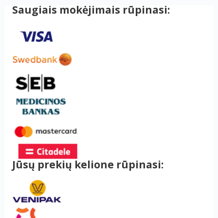
Saugiais mokėjimais rūpinasi:
Jūsų prekių kelione rūpinasi: