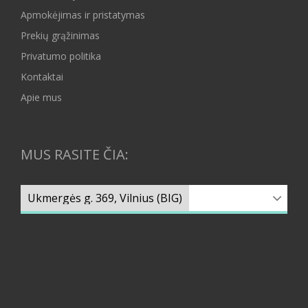
Apmokėjimas ir pristatymas
Prekių grąžinimas
Privatumo politika
Kontaktai
Apie mus
MUS RASITE ČIA: