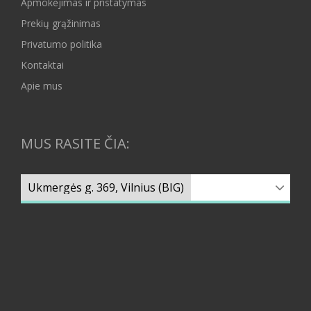
Apmokėjimas ir pristatymas
Prekių grąžinimas
Privatumo politika
Kontaktai
Apie mus
MUS RASITE ČIA: