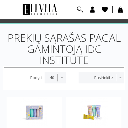
0
PREKIŲ SĄRAŠAS PAGAL
GAMINTOJĄ IDC
INSTITUTE
Rodyti