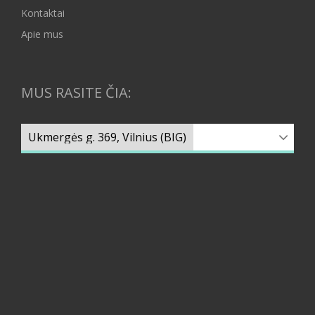
Kontaktai
Apie mus
MUS RASITE ČIA: