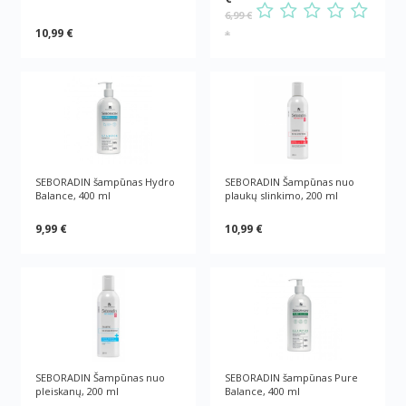
6,99 €
10,99 €
*
SEBORADIN šampūnas Hydro
SEBORADIN Šampūnas nuo
Balance, 400 ml
plaukų slinkimo, 200 ml
9,99 €
10,99 €
SEBORADIN Šampūnas nuo
SEBORADIN šampūnas Pure
pleiskanų, 200 ml
Balance, 400 ml