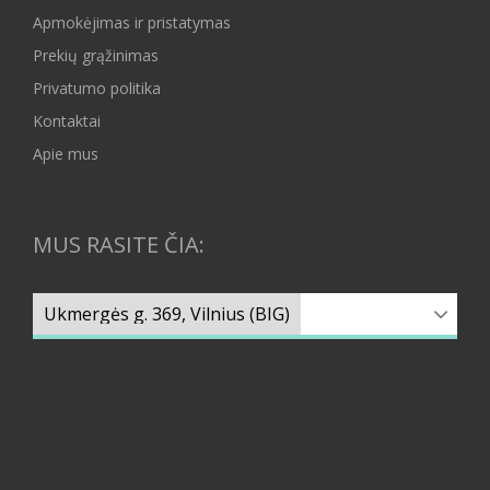
Apmokėjimas ir pristatymas
Prekių grąžinimas
Privatumo politika
Kontaktai
Apie mus
MUS RASITE ČIA: