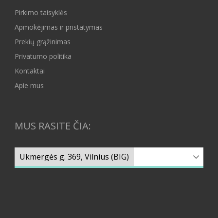
Pirkimo taisyklės
Apmokėjimas ir pristatymas
Prekių grąžinimas
Privatumo politika
Kontaktai
Apie mus
MUS RASITE ČIA: