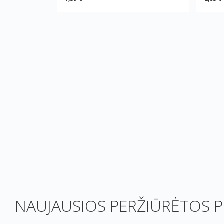
NAUJAUSIOS PERŽIŪRĖTOS P