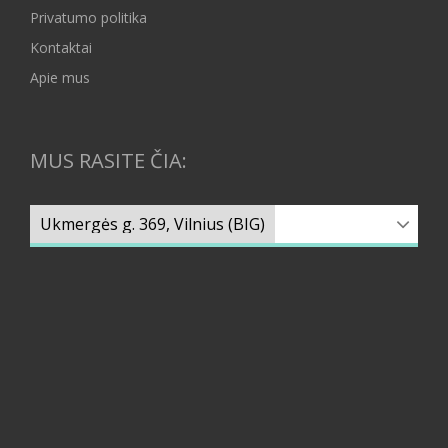
Privatumo politika
Kontaktai
Apie mus
MUS RASITE ČIA: