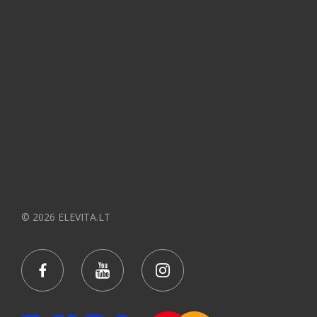
© 2026 ELEVITA.LT