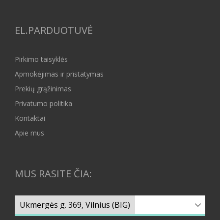
EL.PARDUOTUVĖ
Pirkimo taisyklės
Apmokėjimas ir pristatymas
Prekių grąžinimas
Privatumo politika
Kontaktai
Apie mus
MUS RASITE ČIA: