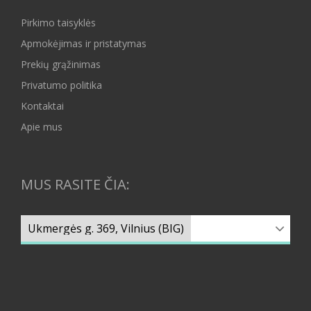
Pirkimo taisyklės
Apmokėjimas ir pristatymas
Prekių grąžinimas
Privatumo politika
Kontaktai
Apie mus
MUS RASITE ČIA: