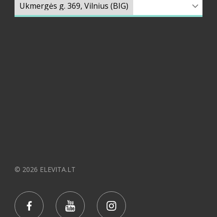
© 2026 ELEVITA.LT