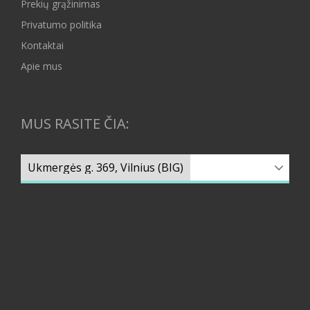
Prekių grąžinimas
Privatumo politika
Kontaktai
Apie mus
MUS RASITE ČIA: