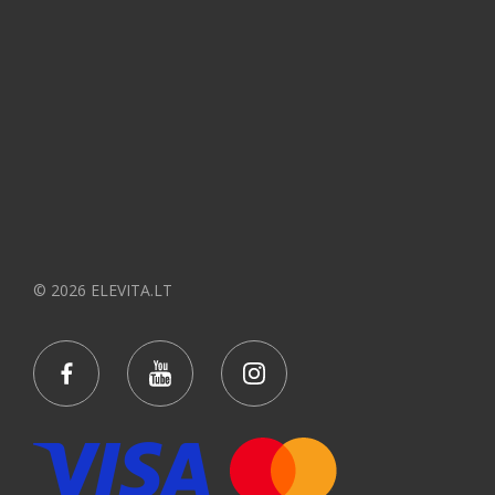
© 2026 ELEVITA.LT