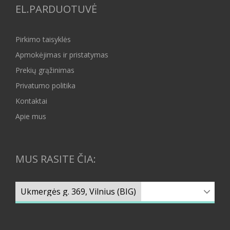
EL.PARDUOTUVĖ
Pirkimo taisyklės
Apmokėjimas ir pristatymas
Prekių grąžinimas
Privatumo politika
Kontaktai
Apie mus
MUS RASITE ČIA: