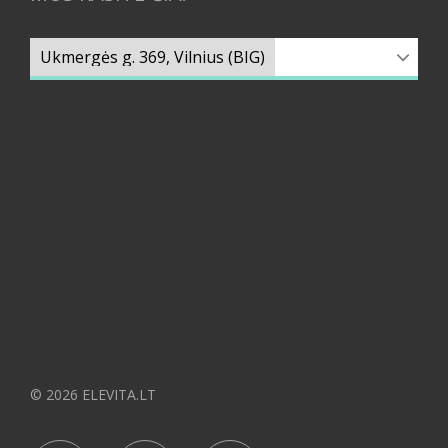
© 2026 ELEVITA.LT