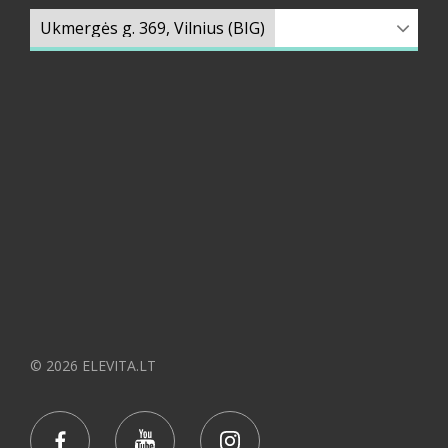
© 2026 ELEVITA.LT