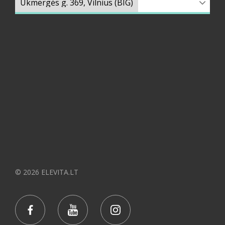
© 2026 ELEVITA.LT