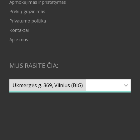
Apmokėjimas ir pristatymas
Prekių grąžinimas
Privatumo politika
Kontaktai
Apie mus
MUS RASITE ČIA: