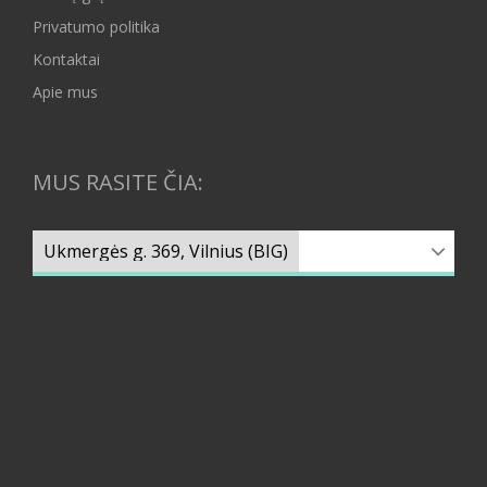
Privatumo politika
Kontaktai
Apie mus
MUS RASITE ČIA: