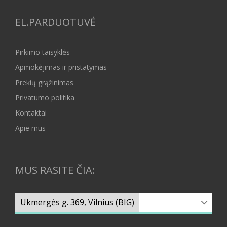
EL.PARDUOTUVĖ
Pirkimo taisyklės
Apmokėjimas ir pristatymas
Prekių grąžinimas
Privatumo politika
Kontaktai
Apie mus
MUS RASITE ČIA: