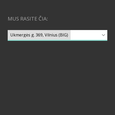
MUS RASITE ČIA: