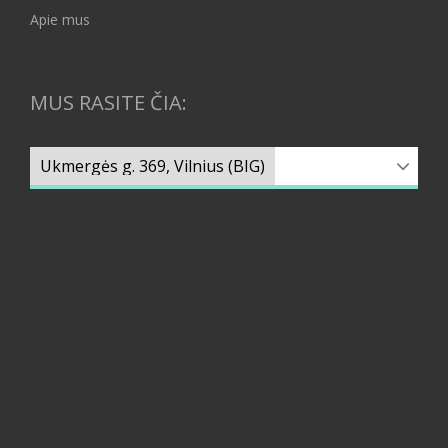
Apie mus
MUS RASITE ČIA: