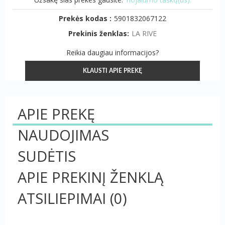
Prekės kodas :
5901832067122
Prekinis ženklas:
LA RIVE
Reikia daugiau informacijos?
KLAUSTI APIE PREKĘ
APIE PREKĘ
NAUDOJIMAS
SUDĖTIS
APIE PREKINĮ ŽENKLĄ
ATSILIEPIMAI
(0)