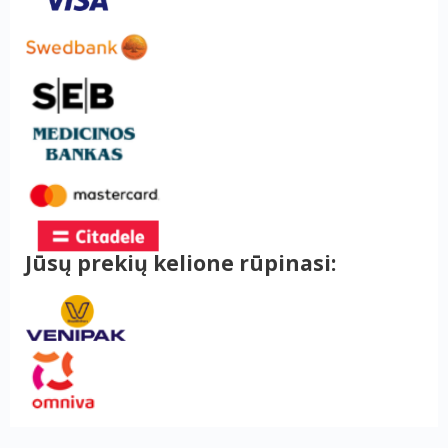
Jūsų prekių kelione rūpinasi: