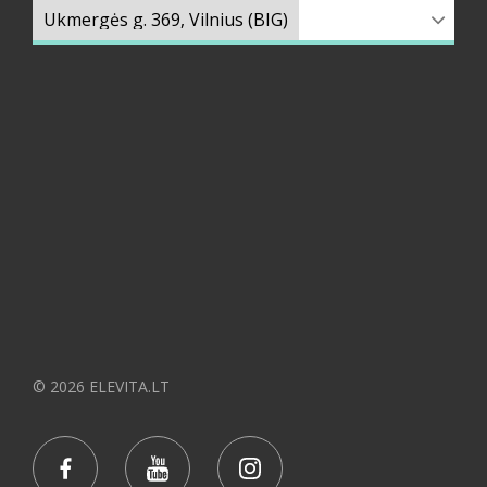
© 2026 ELEVITA.LT