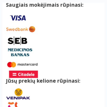
Saugiais mokėjimais rūpinasi:
Jūsų prekių kelione rūpinasi: