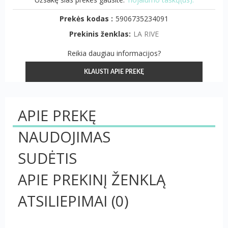
Prekės kodas :
5906735234091
Prekinis ženklas:
LA RIVE
Reikia daugiau informacijos?
KLAUSTI APIE PREKĘ
APIE PREKĘ
NAUDOJIMAS
SUDĖTIS
APIE PREKINĮ ŽENKLĄ
ATSILIEPIMAI
(0)