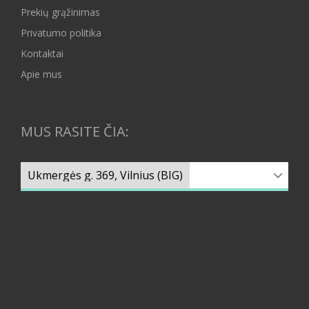
Prekių grąžinimas
Privatumo politika
Kontaktai
Apie mus
MUS RASITE ČIA: