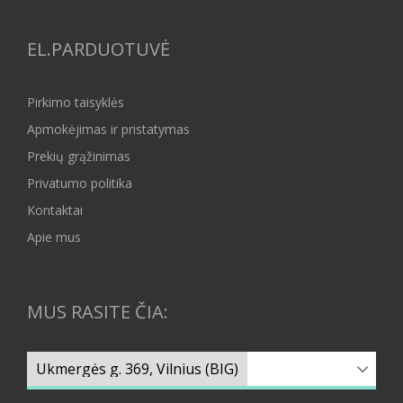
EL.PARDUOTUVĖ
Pirkimo taisyklės
Apmokėjimas ir pristatymas
Prekių grąžinimas
Privatumo politika
Kontaktai
Apie mus
MUS RASITE ČIA: