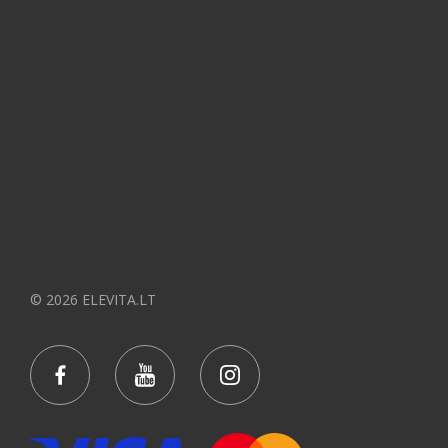
© 2026 ELEVITA.LT