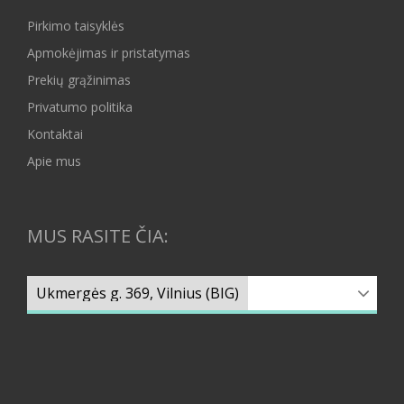
Pirkimo taisyklės
Apmokėjimas ir pristatymas
Prekių grąžinimas
Privatumo politika
Kontaktai
Apie mus
MUS RASITE ČIA: