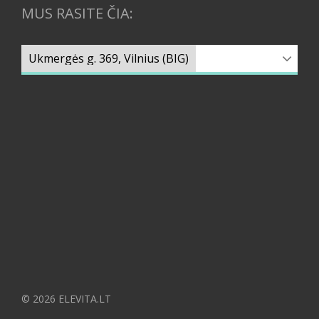
MUS RASITE ČIA:
© 2026 ELEVITA.LT